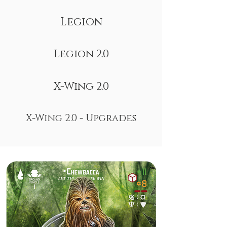
Legion
Legion 2.0
X-Wing 2.0
X-Wing 2.0 - Upgrades