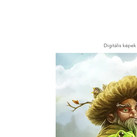
Digitális képek